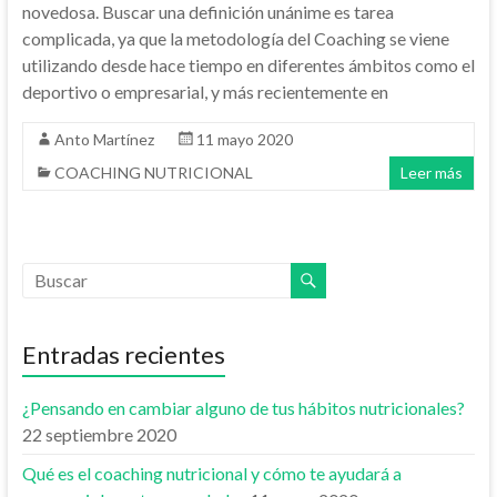
novedosa. Buscar una definición unánime es tarea
complicada, ya que la metodología del Coaching se viene
utilizando desde hace tiempo en diferentes ámbitos como el
deportivo o empresarial, y más recientemente en
Anto Martínez
11 mayo 2020
COACHING NUTRICIONAL
Leer más
Entradas recientes
¿Pensando en cambiar alguno de tus hábitos nutricionales?
22 septiembre 2020
Qué es el coaching nutricional y cómo te ayudará a