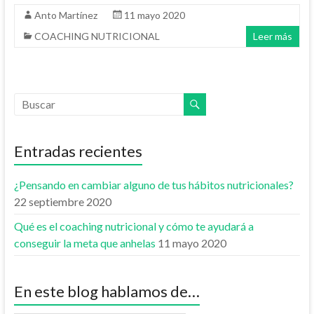
Anto Martínez
11 mayo 2020
COACHING NUTRICIONAL
Leer más
Entradas recientes
¿Pensando en cambiar alguno de tus hábitos nutricionales?
22 septiembre 2020
Qué es el coaching nutricional y cómo te ayudará a
conseguir la meta que anhelas
11 mayo 2020
En este blog hablamos de…