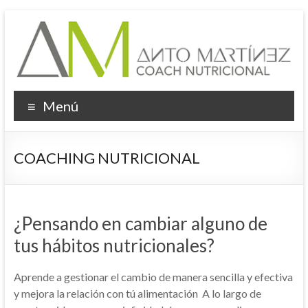
Saltar
al
contenido
Menú
COACHING NUTRICIONAL
¿Pensando en cambiar alguno de
tus hábitos nutricionales?
Aprende a gestionar el cambio de manera sencilla y efectiva
y mejora la relación con tú alimentación A lo largo de