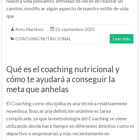
nuestra vida pensamos infinidad de veces en realizar un
cambio, modificar algún aspecto de nuestro estilo de vida
que
Anto Martínez
22 septiembre 2020
COACHING NUTRICIONAL
Leer más
Qué es el coaching nutricional y
cómo te ayudará a conseguir la
meta que anhelas
El Coaching como disciplina es una técnica relativamente
novedosa. Buscar una definición unánime es tarea
complicada, ya que la metodología del Coaching se viene
utilizando desde hace tiempo en diferentes ámbitos como el
deportivo o empresarial, y más recientemente en