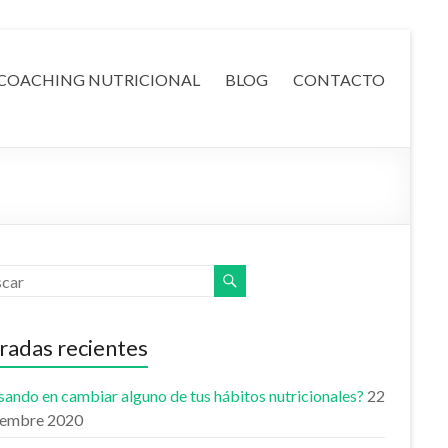
COACHING NUTRICIONAL
BLOG
CONTACTO
radas recientes
ando en cambiar alguno de tus hábitos nutricionales?
22
iembre 2020